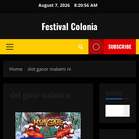
Skip
August 7, 2026
8:20:57 AM
to
content
Festival Colonia
SUBSCRIBE
Primary
Menu
Home
slot gacor malami ni
slot gacor malami ni
SEARCH
Search