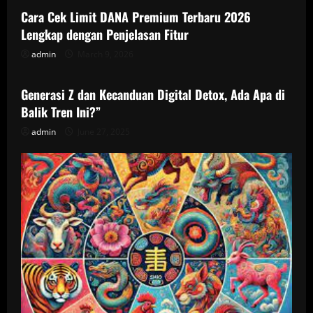
Cara Cek Limit DANA Premium Terbaru 2026
Lengkap dengan Penjelasan Fitur
admin
March 9, 2026
Lifestyle
Generasi Z dan Kecanduan Digital Detox, Ada Apa di
Balik Tren Ini?”
admin
June 27, 2025