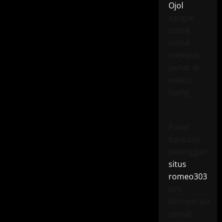
Ojol
sangat
cocok
untuk
melepas
penat di
waktu
luang.
Pusat
bantuan
pelanggan
situs
romeo303
kini
beroperasi
penuh