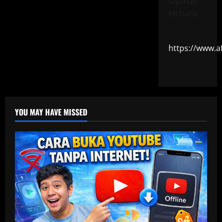
layanan
terbaru.
https://www.a
YOU MAY HAVE MISSED