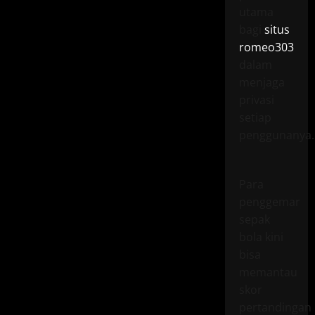
utama
bagi
situs
romeo303
dalam
menjaga
privasi
setiap
penggunanya.
Para
penggemar
sepak
bola kini
bisa
memantau
skor
pertandingan