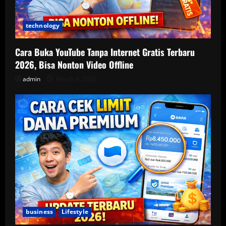
technology
Cara Buka YouTube Tanpa Internet Gratis Terbaru
2026, Bisa Nonton Video Offline
admin
March 9, 2026
business
Lifestyle