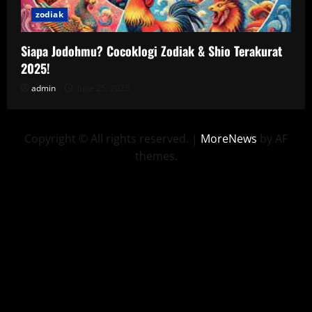
zodiak
Siapa Jodohmu? Cocoklogi Zodiak & Shio Terakurat
2025!
admin
June 25, 2025
Copyright © All rights reserved.
|
MoreNews
by AF
themes.