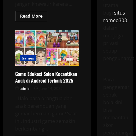
jangan khawatir karena...
utama
bagi
situs
Read
Read More
more
romeo303
about
dalam
Game
offline
menjaga
Yang
Bisa
privasi
kamu
Mainkan
setiap
,
penggunanya.
Saat
Games
Merasa
Bosan!
Game Edukasi Salon Kecantikan
Para
Anak di Android Terbaik 2025
penggemar
admin
June 14, 2025
sepak
Halo para orangtua dan
bola kini
anak perempuan yang
bisa
gemar bermain game! Saat
memantau
ini, industri game semakin
skor
berkembang...
pertandingan