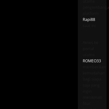
utama
pengembang
platform
Rapi88
saat ini.
Akses ke
portal
utama
ROMEO33
memberikan
kemudahan
bagi siapa
saja yang
ingin
menikmati
fitur