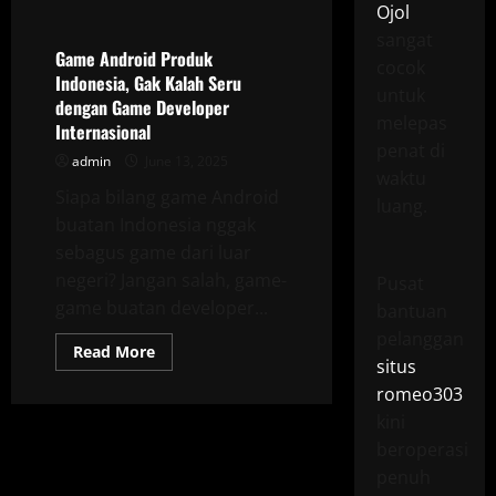
Games
technology
about
Ojol
Deretan
sangat
Game
Seru
Game Android Produk
cocok
Yang
Indonesia, Gak Kalah Seru
Akan
untuk
Rilis
dengan Game Developer
Hingga
melepas
Internasional
Akhir
Tahun
penat di
admin
June 13, 2025
waktu
Siapa bilang game Android
luang.
buatan Indonesia nggak
sebagus game dari luar
negeri? Jangan salah, game-
Pusat
game buatan developer...
bantuan
pelanggan
Read
Read More
situs
more
about
romeo303
Game
Android
kini
Produk
Indonesia,
beroperasi
Gak
Kalah
penuh
Seru