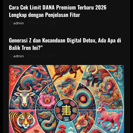
Cara Cek Limit DANA Premium Terbaru 2026
Lengkap dengan Penjelasan Fitur
admin
March 9, 2026
Lifestyle
Generasi Z dan Kecanduan Digital Detox, Ada Apa di
Balik Tren Ini?”
admin
June 27, 2025