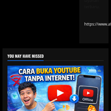
layanan
terbaru.
https://www.a
YOU MAY HAVE MISSED