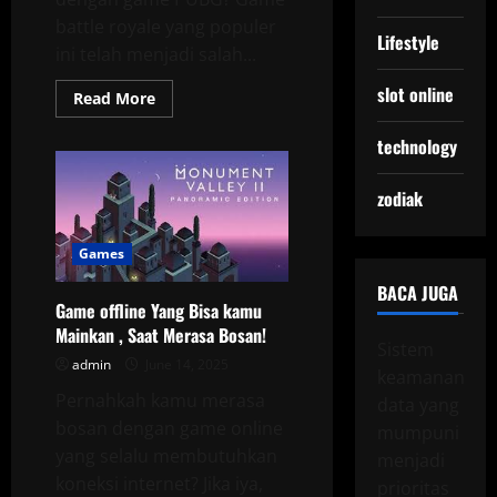
battle royale yang populer
Lifestyle
ini telah menjadi salah...
slot online
Read
Read More
more
about
technology
Nih
Game
JamanDulu
Yang
zodiak
Mirip
PUBG
!
Games
BACA JUGA
Game offline Yang Bisa kamu
Mainkan , Saat Merasa Bosan!
Sistem
admin
June 14, 2025
keamanan
Pernahkah kamu merasa
data yang
bosan dengan game online
mumpuni
yang selalu membutuhkan
menjadi
koneksi internet? Jika iya,
prioritas