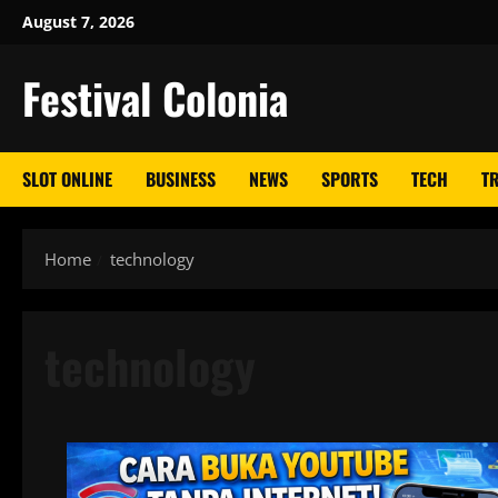
Skip
August 7, 2026
to
content
Festival Colonia
SLOT ONLINE
BUSINESS
NEWS
SPORTS
TECH
T
Home
technology
technology