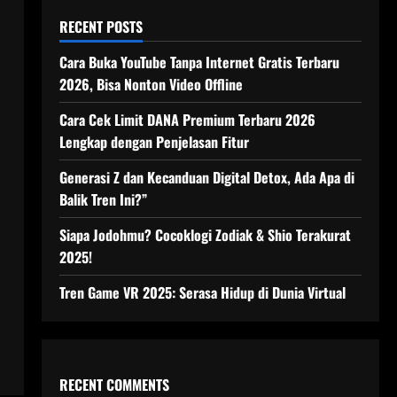
RECENT POSTS
Cara Buka YouTube Tanpa Internet Gratis Terbaru
2026, Bisa Nonton Video Offline
Cara Cek Limit DANA Premium Terbaru 2026
Lengkap dengan Penjelasan Fitur
Generasi Z dan Kecanduan Digital Detox, Ada Apa di
Balik Tren Ini?”
Siapa Jodohmu? Cocoklogi Zodiak & Shio Terakurat
2025!
Tren Game VR 2025: Serasa Hidup di Dunia Virtual
RECENT COMMENTS